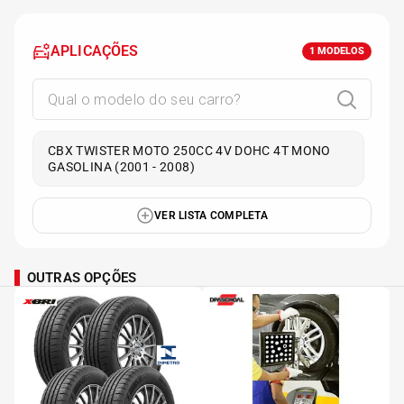
APLICAÇÕES
1
MODELOS
CBX TWISTER MOTO 250CC 4V DOHC 4T MONO
GASOLINA (2001 - 2008)
VER LISTA COMPLETA
OUTRAS OPÇÕES