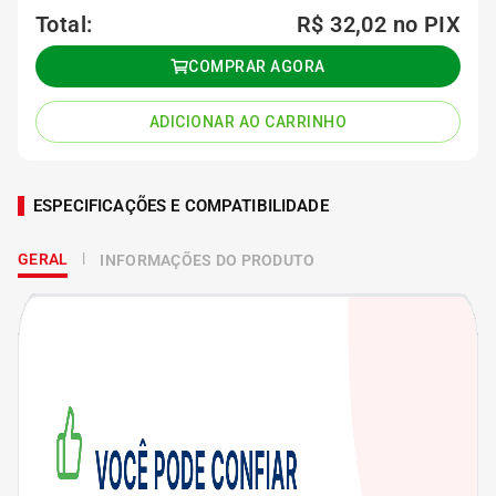
Total:
R$ 32,02
no PIX
COMPRAR AGORA
ADICIONAR AO CARRINHO
ESPECIFICAÇÕES E COMPATIBILIDADE
GERAL
INFORMAÇÕES DO PRODUTO