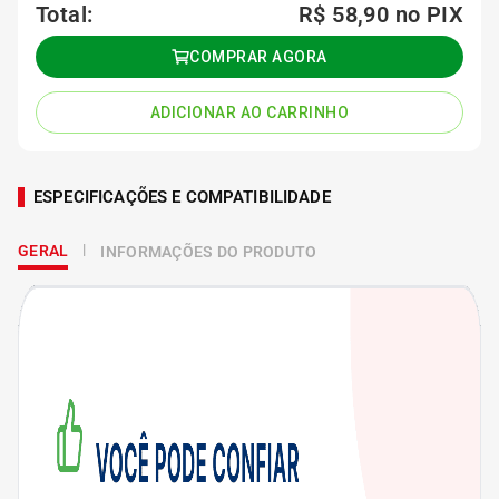
Total:
R$ 58,90
no PIX
COMPRAR AGORA
ADICIONAR AO CARRINHO
ESPECIFICAÇÕES E COMPATIBILIDADE
GERAL
INFORMAÇÕES DO PRODUTO