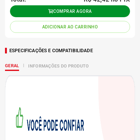
COMPRAR AGORA
ADICIONAR AO CARRINHO
ESPECIFICAÇÕES E COMPATIBILIDADE
GERAL
INFORMAÇÕES DO PRODUTO