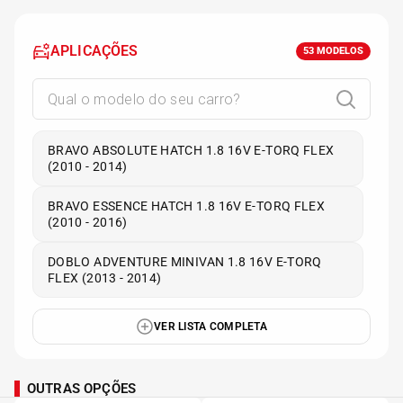
APLICAÇÕES
53
MODELOS
BRAVO ABSOLUTE HATCH 1.8 16V E-TORQ FLEX
(2010 - 2014)
BRAVO ESSENCE HATCH 1.8 16V E-TORQ FLEX
(2010 - 2016)
DOBLO ADVENTURE MINIVAN 1.8 16V E-TORQ
FLEX (2013 - 2014)
VER LISTA COMPLETA
OUTRAS OPÇÕES