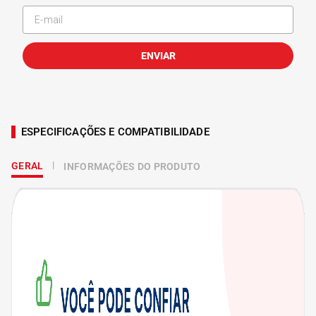
ENVIAR
ESPECIFICAÇÕES E COMPATIBILIDADE
GERAL
INFORMAÇÕES DO PRODUTO