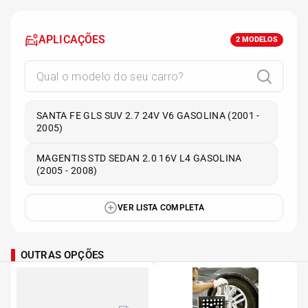
APLICAÇÕES
2
MODELOS
SANTA FE GLS SUV 2.7 24V V6 GASOLINA (2001 -
2005)
MAGENTIS STD SEDAN 2.0 16V L4 GASOLINA
(2005 - 2008)
VER LISTA COMPLETA
OUTRAS OPÇÕES