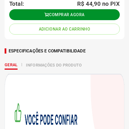
Total:
R$ 44,90
no PIX
COMPRAR AGORA
ADICIONAR AO CARRINHO
ESPECIFICAÇÕES E COMPATIBILIDADE
GERAL
INFORMAÇÕES DO PRODUTO