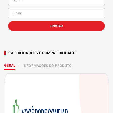
ENVIAR
ESPECIFICAÇÕES E COMPATIBILIDADE
GERAL
INFORMAÇÕES DO PRODUTO