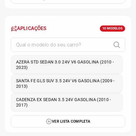
APLICAÇÕES
10
MODELOS
AZERA STD SEDAN 3.0 24V V6 GASOLINA (2010 -
2023)
SANTA FE GLS SUV 3.5 24V V6 GASOLINA (2009 -
2013)
CADENZA EX SEDAN 3.5 24V GASOLINA (2010 -
2017)
VER LISTA COMPLETA