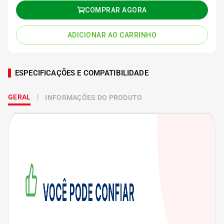
COMPRAR AGORA
ADICIONAR AO CARRINHO
ESPECIFICAÇÕES E COMPATIBILIDADE
GERAL
INFORMAÇÕES DO PRODUTO