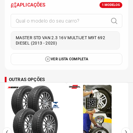
APLICAÇÕES
1
MODELOS
MASTER STD VAN 2.3 16V MULTIJET M9T 692
DIESEL (2013 - 2020)
VER LISTA COMPLETA
OUTRAS OPÇÕES