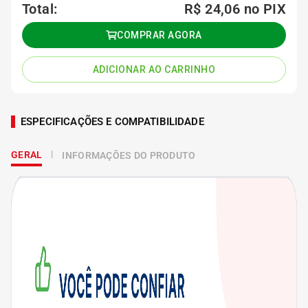
Total:
R$ 24,06
no PIX
COMPRAR AGORA
ADICIONAR AO CARRINHO
ESPECIFICAÇÕES E COMPATIBILIDADE
GERAL
INFORMAÇÕES DO PRODUTO