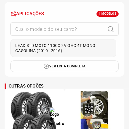
APLICAÇÕES
1
MODELOS
LEAD STD MOTO 110CC 2V OHC 4T MONO
GASOLINA (2010 - 2016)
VER LISTA COMPLETA
OUTRAS OPÇÕES