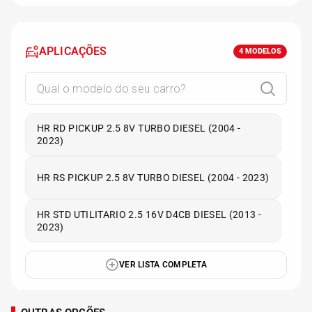
APLICAÇÕES
4
MODELOS
HR RD PICKUP 2.5 8V TURBO DIESEL (2004 -
2023)
HR RS PICKUP 2.5 8V TURBO DIESEL (2004 - 2023)
HR STD UTILITARIO 2.5 16V D4CB DIESEL (2013 -
2023)
VER LISTA COMPLETA