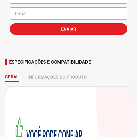
ENVIAR
ESPECIFICAÇÕES E COMPATIBILIDADE
GERAL
INFORMAÇÕES DO PRODUTO