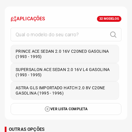
APLICAÇÕES
32
MODELOS
PRINCE ACE SEDAN 2.0 16V C20NED GASOLINA
(1993 - 1995)
SUPERSALON ACE SEDAN 2.0 16V L4 GASOLINA
(1993 - 1995)
ASTRA GLS IMPORTADO HATCH 2.0 8V C20NE
GASOLINA (1995 - 1996)
VER LISTA COMPLETA
OUTRAS OPÇÕES