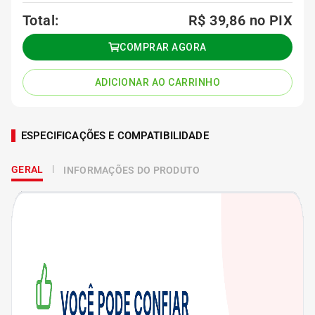
Total:
R$ 39,86
no PIX
COMPRAR AGORA
ADICIONAR AO CARRINHO
ESPECIFICAÇÕES E COMPATIBILIDADE
GERAL
INFORMAÇÕES DO PRODUTO