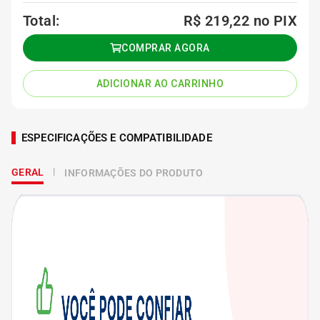
Total:
R$ 219,22
no PIX
COMPRAR AGORA
ADICIONAR AO CARRINHO
ESPECIFICAÇÕES E COMPATIBILIDADE
GERAL
INFORMAÇÕES DO PRODUTO