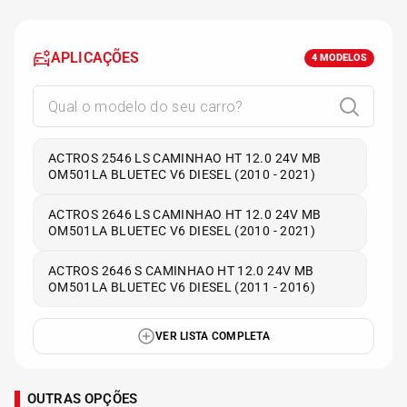
APLICAÇÕES
4
MODELOS
ACTROS 2546 LS CAMINHAO HT 12.0 24V MB
OM501LA BLUETEC V6 DIESEL (2010 - 2021)
ACTROS 2646 LS CAMINHAO HT 12.0 24V MB
OM501LA BLUETEC V6 DIESEL (2010 - 2021)
ACTROS 2646 S CAMINHAO HT 12.0 24V MB
OM501LA BLUETEC V6 DIESEL (2011 - 2016)
VER LISTA COMPLETA
OUTRAS OPÇÕES