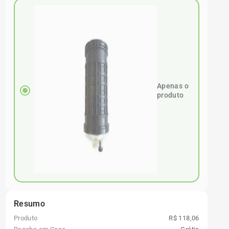
Apenas o
produto
Resumo
Produto
R$ 118,06