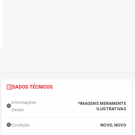
DADOS TÉCNICOS
Informações
*IMAGENS MERAMENTE
🔴
ILUSTRATIVAS
Gerais
🔴
Condição
NOVO, NOVO