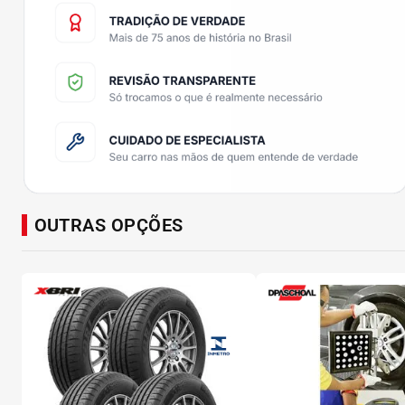
OUTRAS OPÇÕES