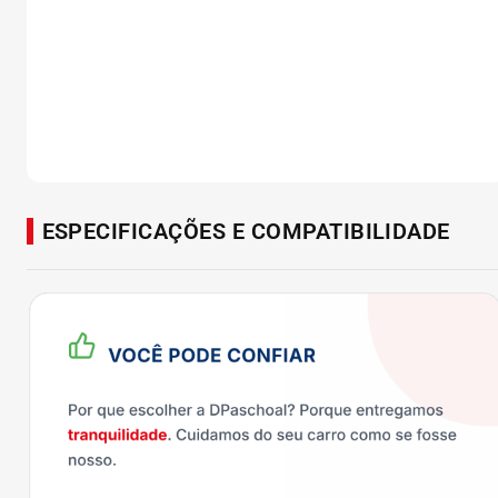
ESPECIFICAÇÕES E COMPATIBILIDADE