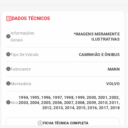
DADOS TÉCNICOS
Informações
*IMAGENS MERAMENTE
🔴
ILUSTRATIVAS
Gerais
🔴
Tipo De Veículo
CAMINHÃO E ÔNIBUS
🔴
Fabricante
MANN
🔴
Montadora
VOLVO
1994, 1995, 1996, 1997, 1998, 1999, 2000, 2001, 2002,
🔴
Ano
2003, 2004, 2005, 2006, 2007, 2008, 2009, 2010, 2011,
2012, 2013, 2014, 2015, 2016, 2017, 2018
FICHA TÉCNICA COMPLETA