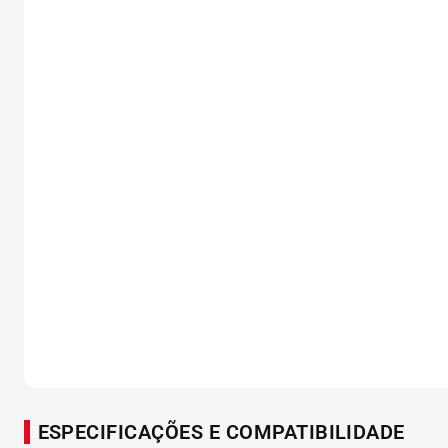
ESPECIFICAÇÕES E COMPATIBILIDADE