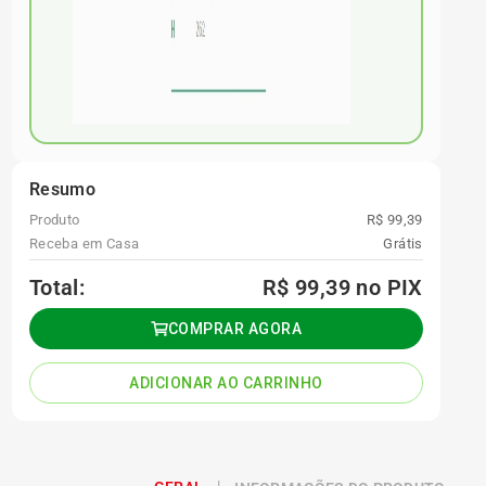
Resumo
Produto
R$ 99,39
Receba em Casa
Grátis
Total:
R$ 99,39
no PIX
COMPRAR AGORA
ADICIONAR AO CARRINHO