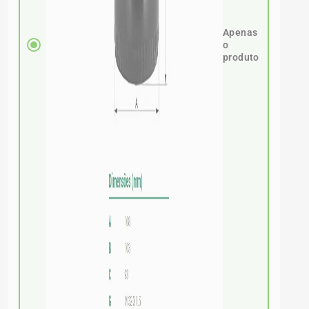
Apenas
o
produto