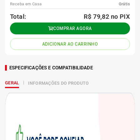
Receba em Casa
Grátis
Total:
R$ 79,82
no PIX
COMPRAR AGORA
ADICIONAR AO CARRINHO
ESPECIFICAÇÕES E COMPATIBILIDADE
GERAL
INFORMAÇÕES DO PRODUTO