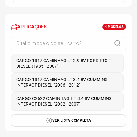
APLICAÇÕES
4
MODELOS
CARGO 1317 CAMINHAO LT 2.9 8V FORD FTO T
DIESEL (1985 - 2007)
CARGO 1317 CAMINHAO LT 3.4 8V CUMMINS
INTERACT DIESEL (2006 - 2012)
CARGO C2622 CAMINHAO HT 3.4 8V CUMMINS
INTERACT DIESEL (2002 - 2007)
VER LISTA COMPLETA