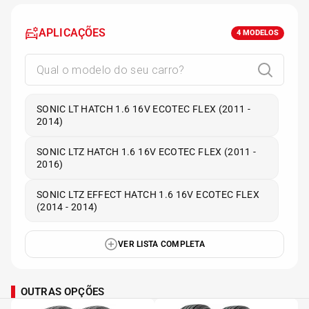
APLICAÇÕES
4
MODELOS
SONIC LT HATCH 1.6 16V ECOTEC FLEX (2011 -
2014)
SONIC LTZ HATCH 1.6 16V ECOTEC FLEX (2011 -
2016)
SONIC LTZ EFFECT HATCH 1.6 16V ECOTEC FLEX
(2014 - 2014)
VER LISTA COMPLETA
OUTRAS OPÇÕES