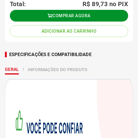
Total:
R$ 89,73
no PIX
COMPRAR AGORA
ADICIONAR AO CARRINHO
ESPECIFICAÇÕES E COMPATIBILIDADE
GERAL
INFORMAÇÕES DO PRODUTO