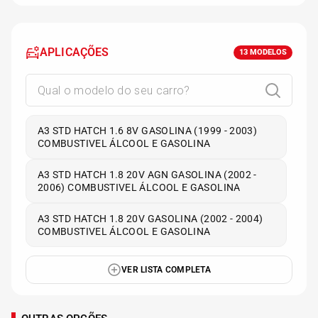
APLICAÇÕES
13
MODELOS
A3 STD HATCH 1.6 8V GASOLINA (1999 - 2003)
COMBUSTIVEL ÁLCOOL E GASOLINA
A3 STD HATCH 1.8 20V AGN GASOLINA (2002 -
2006) COMBUSTIVEL ÁLCOOL E GASOLINA
A3 STD HATCH 1.8 20V GASOLINA (2002 - 2004)
COMBUSTIVEL ÁLCOOL E GASOLINA
VER LISTA COMPLETA