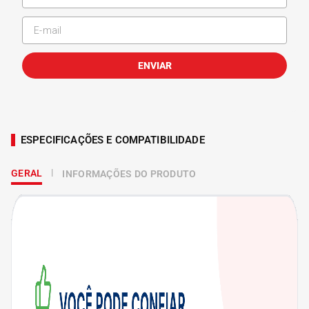
ENVIAR
ESPECIFICAÇÕES E COMPATIBILIDADE
GERAL
INFORMAÇÕES DO PRODUTO