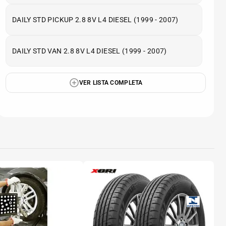
DAILY STD PICKUP 2.8 8V L4 DIESEL (1999 - 2007)
DAILY STD VAN 2.8 8V L4 DIESEL (1999 - 2007)
VER LISTA COMPLETA