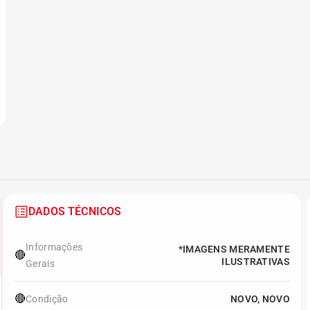
DADOS TÉCNICOS
Informações
*IMAGENS MERAMENTE
🔴
ILUSTRATIVAS
Gerais
🔴
Condição
NOVO, NOVO