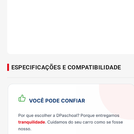
ESPECIFICAÇÕES E COMPATIBILIDADE