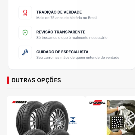
OUTRAS OPÇÕES