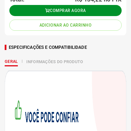
COMPRAR AGORA
ADICIONAR AO CARRINHO
ESPECIFICAÇÕES E COMPATIBILIDADE
GERAL
INFORMAÇÕES DO PRODUTO