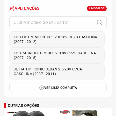
APLICAÇÕES
4
MODELOS
EOS TIPTRONIC COUPE 2.0 16V CCZB GASOLINA
(2007 - 2012)
EOS CABRIOLET COUPE 2.0 8V CCZB GASOLINA
(2007 - 2015)
JETTA TIPTRONIC SEDAN 2.5 20V CCCA
GASOLINA (2007 - 2011)
VER LISTA COMPLETA
OUTRAS OPÇÕES