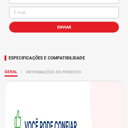
ENVIAR
ESPECIFICAÇÕES E COMPATIBILIDADE
GERAL
INFORMAÇÕES DO PRODUTO