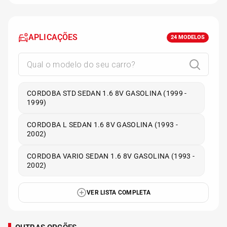
APLICAÇÕES
24
MODELOS
CORDOBA STD SEDAN 1.6 8V GASOLINA (1999 -
1999)
CORDOBA L SEDAN 1.6 8V GASOLINA (1993 -
2002)
CORDOBA VARIO SEDAN 1.6 8V GASOLINA (1993 -
2002)
VER LISTA COMPLETA