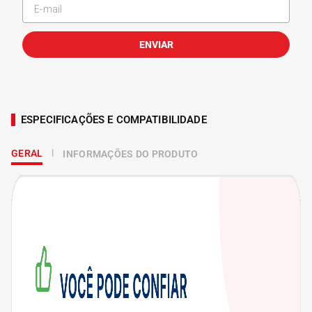
ENVIAR
ESPECIFICAÇÕES E COMPATIBILIDADE
GERAL
INFORMAÇÕES DO PRODUTO