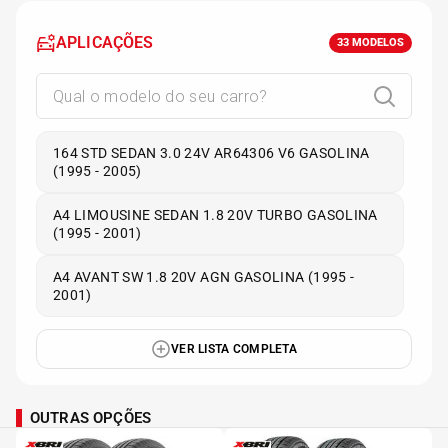
APLICAÇÕES
33
MODELOS
164 STD SEDAN 3.0 24V AR64306 V6 GASOLINA
(1995 - 2005)
A4 LIMOUSINE SEDAN 1.8 20V TURBO GASOLINA
(1995 - 2001)
A4 AVANT SW 1.8 20V AGN GASOLINA (1995 -
2001)
VER LISTA COMPLETA
OUTRAS OPÇÕES