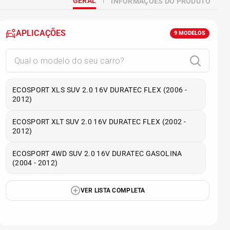
GERAL
INFORMAÇÕES DO PRODUTO
APLICAÇÕES
9
MODELOS
ECOSPORT XLS SUV 2.0 16V DURATEC FLEX (2006 -
2012)
ECOSPORT XLT SUV 2.0 16V DURATEC FLEX (2002 -
2012)
ECOSPORT 4WD SUV 2.0 16V DURATEC GASOLINA
(2004 - 2012)
VER LISTA COMPLETA