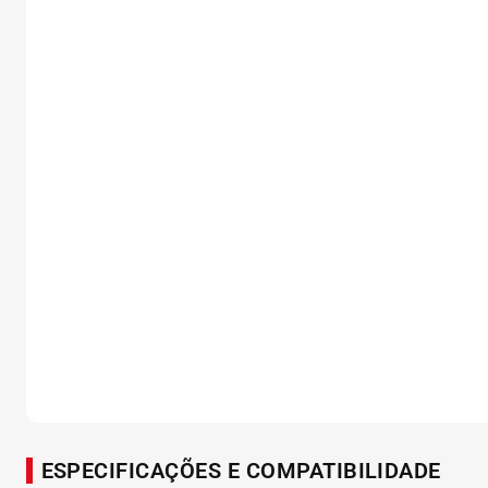
ESPECIFICAÇÕES E COMPATIBILIDADE