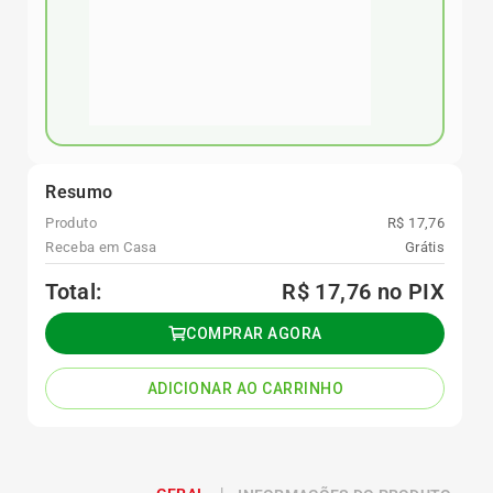
Resumo
Produto
R$ 17,76
Receba em Casa
Grátis
Total:
R$ 17,76
no PIX
COMPRAR AGORA
ADICIONAR AO CARRINHO