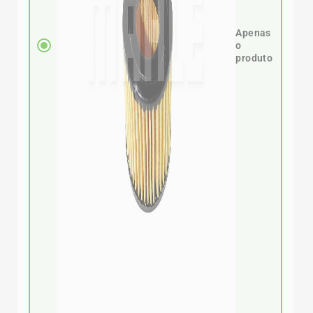
Apenas
o
produto