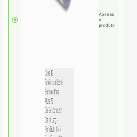
Apenas
o
produto