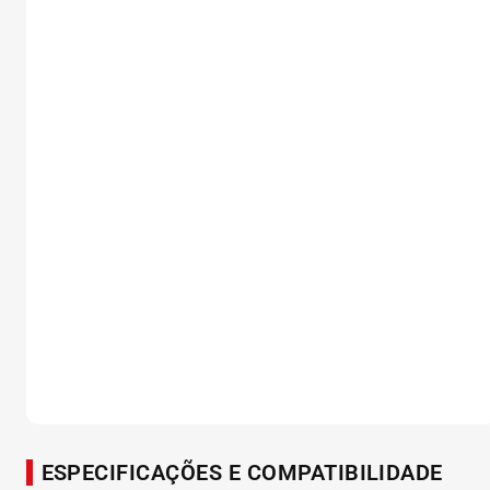
ESPECIFICAÇÕES E COMPATIBILIDADE