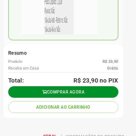
Resumo
Produto
R$ 23,90
Receba em Casa
Grátis
Total:
R$ 23,90
no PIX
COMPRAR AGORA
ADICIONAR AO CARRINHO