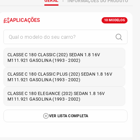
GERAL
INFORMAÇÕES DO PRODUTO
APLICAÇÕES
10
MODELOS
CLASSE C 180 CLASSIC (202) SEDAN 1.8 16V
M111.921 GASOLINA (1993 - 2002)
CLASSE C 180 CLASSIC PLUS (202) SEDAN 1.8 16V
M111.921 GASOLINA (1993 - 2002)
CLASSE C 180 ELEGANCE (202) SEDAN 1.8 16V
M111.921 GASOLINA (1993 - 2002)
VER LISTA COMPLETA