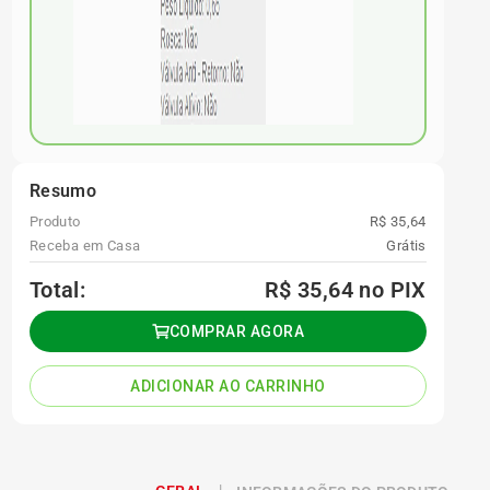
Resumo
Produto
R$ 35,64
Receba em Casa
Grátis
Total:
R$ 35,64
no PIX
COMPRAR AGORA
ADICIONAR AO CARRINHO