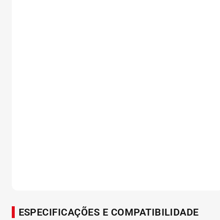
ESPECIFICAÇÕES E COMPATIBILIDADE