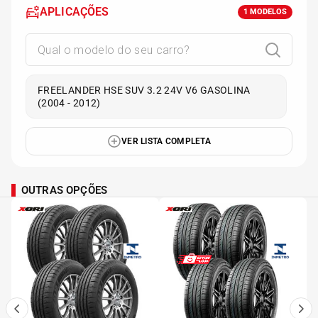
APLICAÇÕES
1
MODELOS
FREELANDER HSE SUV 3.2 24V V6 GASOLINA
(2004 - 2012)
VER LISTA COMPLETA
OUTRAS OPÇÕES