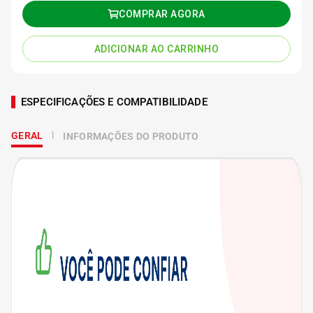
COMPRAR AGORA
ADICIONAR AO CARRINHO
ESPECIFICAÇÕES E COMPATIBILIDADE
GERAL
INFORMAÇÕES DO PRODUTO