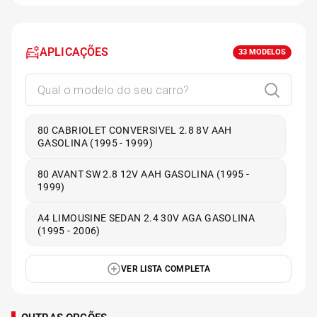
APLICAÇÕES
33
MODELOS
80 CABRIOLET CONVERSIVEL 2.8 8V AAH
GASOLINA (1995 - 1999)
80 AVANT SW 2.8 12V AAH GASOLINA (1995 -
1999)
A4 LIMOUSINE SEDAN 2.4 30V AGA GASOLINA
(1995 - 2006)
VER LISTA COMPLETA