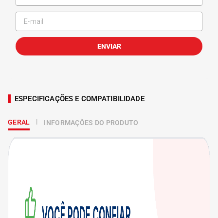
ENVIAR
ESPECIFICAÇÕES E COMPATIBILIDADE
GERAL
INFORMAÇÕES DO PRODUTO