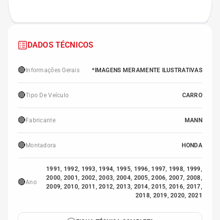
DADOS TÉCNICOS
🔴
Informações Gerais
*IMAGENS MERAMENTE ILUSTRATIVAS
🔴
Tipo De Veículo
CARRO
🔴
Fabricante
MANN
🔴
Montadora
HONDA
1991, 1992, 1993, 1994, 1995, 1996, 1997, 1998, 1999,
2000, 2001, 2002, 2003, 2004, 2005, 2006, 2007, 2008,
🔴
Ano
2009, 2010, 2011, 2012, 2013, 2014, 2015, 2016, 2017,
2018, 2019, 2020, 2021