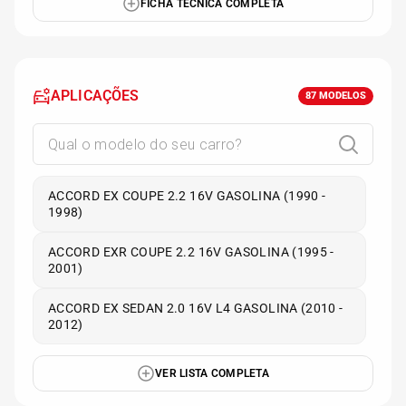
FICHA TÉCNICA COMPLETA
APLICAÇÕES
87
MODELOS
ACCORD EX COUPE 2.2 16V GASOLINA (1990 -
1998)
ACCORD EXR COUPE 2.2 16V GASOLINA (1995 -
2001)
ACCORD EX SEDAN 2.0 16V L4 GASOLINA (2010 -
2012)
VER LISTA COMPLETA