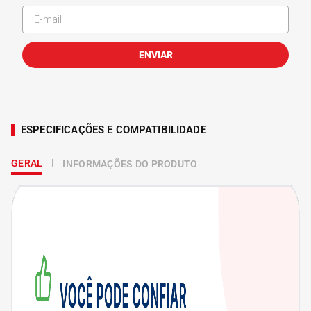
ENVIAR
ESPECIFICAÇÕES E COMPATIBILIDADE
GERAL
INFORMAÇÕES DO PRODUTO