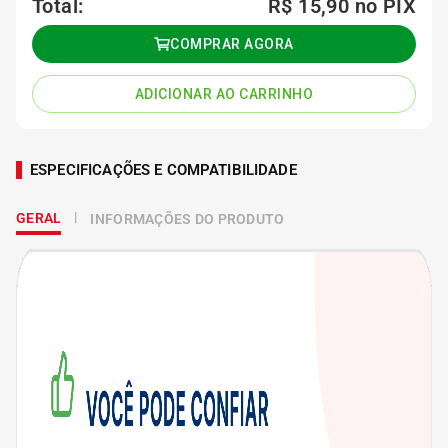
Total:
R$ 15,90
no PIX
COMPRAR AGORA
ADICIONAR AO CARRINHO
ESPECIFICAÇÕES E COMPATIBILIDADE
GERAL
INFORMAÇÕES DO PRODUTO