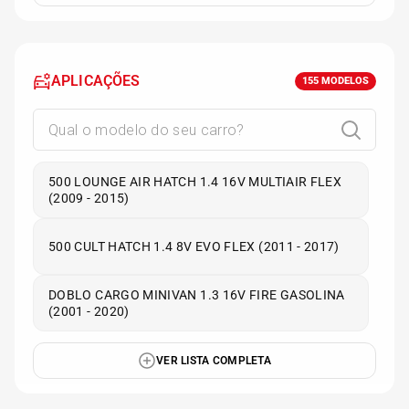
APLICAÇÕES
155
MODELOS
500 LOUNGE AIR HATCH 1.4 16V MULTIAIR FLEX
(2009 - 2015)
500 CULT HATCH 1.4 8V EVO FLEX (2011 - 2017)
DOBLO CARGO MINIVAN 1.3 16V FIRE GASOLINA
(2001 - 2020)
VER LISTA COMPLETA