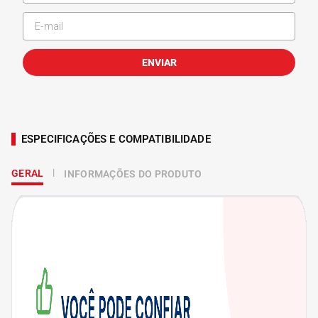
ENVIAR
ESPECIFICAÇÕES E COMPATIBILIDADE
GERAL
INFORMAÇÕES DO PRODUTO