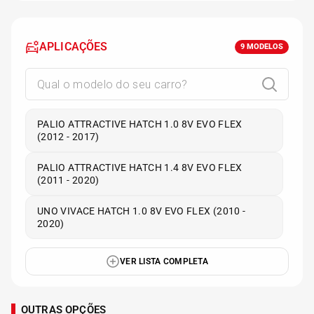
APLICAÇÕES
9
MODELOS
PALIO ATTRACTIVE HATCH 1.0 8V EVO FLEX
(2012 - 2017)
PALIO ATTRACTIVE HATCH 1.4 8V EVO FLEX
(2011 - 2020)
UNO VIVACE HATCH 1.0 8V EVO FLEX (2010 -
2020)
VER LISTA COMPLETA
OUTRAS OPÇÕES