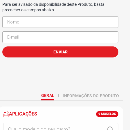
Para ser avisado da disponibilidade deste Produto, basta
preencher os campos abaixo.
ENVIAR
GERAL
INFORMAÇÕES DO PRODUTO
APLICAÇÕES
9
MODELOS