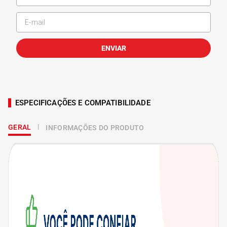
ENVIAR
ESPECIFICAÇÕES E COMPATIBILIDADE
GERAL
INFORMAÇÕES DO PRODUTO