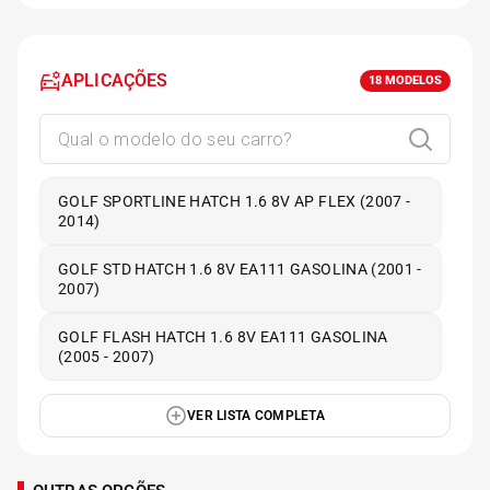
APLICAÇÕES
18
MODELOS
GOLF SPORTLINE HATCH 1.6 8V AP FLEX (2007 -
2014)
GOLF STD HATCH 1.6 8V EA111 GASOLINA (2001 -
2007)
GOLF FLASH HATCH 1.6 8V EA111 GASOLINA
(2005 - 2007)
VER LISTA COMPLETA