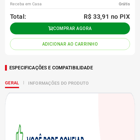
Receba em Casa
Grátis
Total:
R$ 33,91
no PIX
COMPRAR AGORA
ADICIONAR AO CARRINHO
ESPECIFICAÇÕES E COMPATIBILIDADE
GERAL
INFORMAÇÕES DO PRODUTO