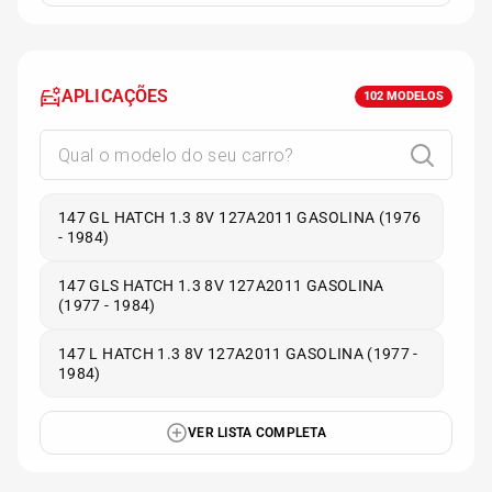
APLICAÇÕES
102
MODELOS
147 GL HATCH 1.3 8V 127A2011 GASOLINA (1976
- 1984)
147 GLS HATCH 1.3 8V 127A2011 GASOLINA
(1977 - 1984)
147 L HATCH 1.3 8V 127A2011 GASOLINA (1977 -
1984)
VER LISTA COMPLETA