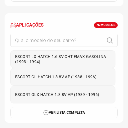
APLICAÇÕES
76
MODELOS
ESCORT LX HATCH 1.6 8V CHT EMAX GASOLINA
(1993 - 1994)
ESCORT GL HATCH 1.8 8V AP (1988 - 1996)
ESCORT GLX HATCH 1.8 8V AP (1989 - 1996)
VER LISTA COMPLETA