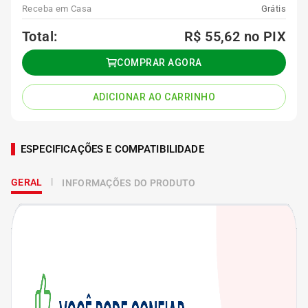
Receba em Casa
Grátis
Total:
R$ 55,62
no PIX
COMPRAR AGORA
ADICIONAR AO CARRINHO
ESPECIFICAÇÕES E COMPATIBILIDADE
GERAL
INFORMAÇÕES DO PRODUTO