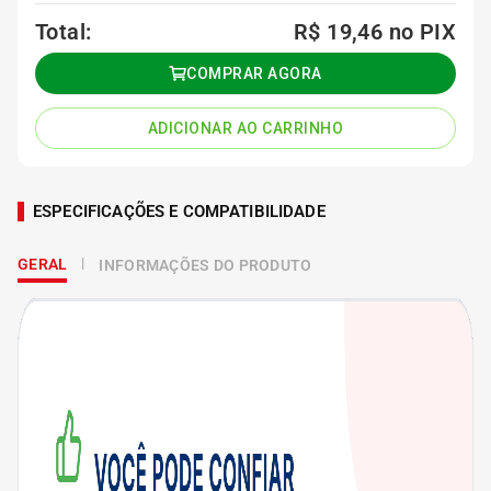
Total:
R$ 19,46
no PIX
COMPRAR AGORA
ADICIONAR AO CARRINHO
ESPECIFICAÇÕES E COMPATIBILIDADE
GERAL
INFORMAÇÕES DO PRODUTO