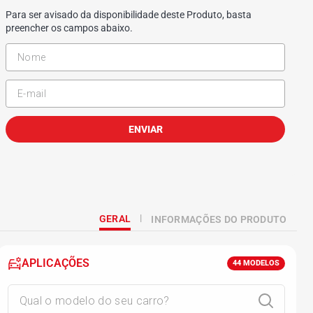
Para ser avisado da disponibilidade deste Produto, basta
preencher os campos abaixo.
ENVIAR
GERAL
INFORMAÇÕES DO PRODUTO
APLICAÇÕES
44
MODELOS