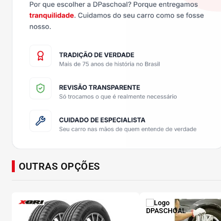
OUTRAS OPÇÕES