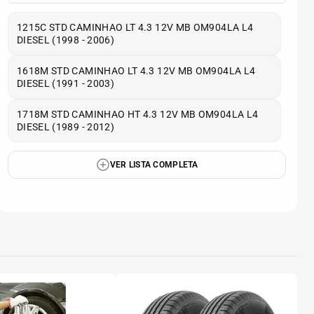
1215C STD CAMINHAO LT 4.3 12V MB OM904LA L4
DIESEL (1998 - 2006)
1618M STD CAMINHAO LT 4.3 12V MB OM904LA L4
DIESEL (1991 - 2003)
1718M STD CAMINHAO HT 4.3 12V MB OM904LA L4
DIESEL (1989 - 2012)
VER LISTA COMPLETA