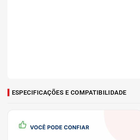
ESPECIFICAÇÕES E COMPATIBILIDADE