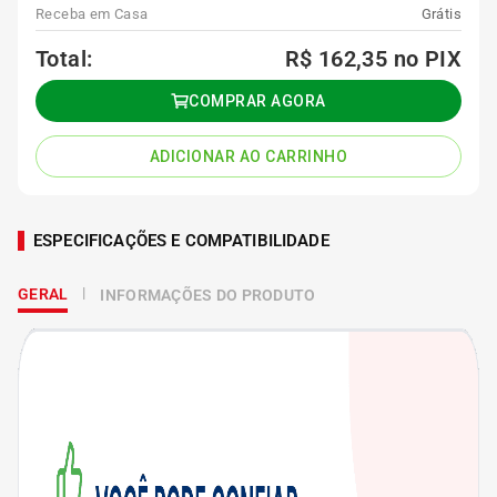
Receba em Casa
Grátis
Total:
R$ 162,35
no PIX
COMPRAR AGORA
ADICIONAR AO CARRINHO
ESPECIFICAÇÕES E COMPATIBILIDADE
GERAL
INFORMAÇÕES DO PRODUTO