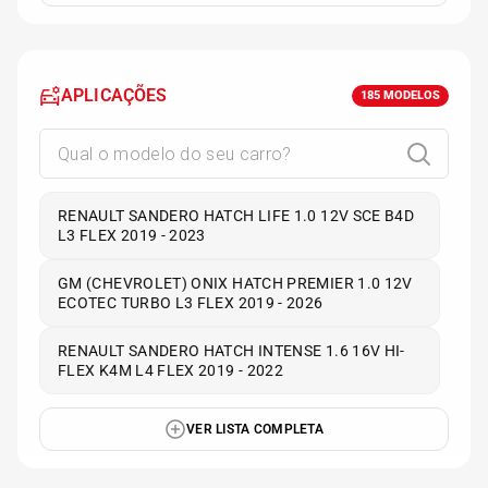
APLICAÇÕES
185
MODELOS
RENAULT SANDERO HATCH LIFE 1.0 12V SCE B4D
L3 FLEX 2019 - 2023
GM (CHEVROLET) ONIX HATCH PREMIER 1.0 12V
ECOTEC TURBO L3 FLEX 2019 - 2026
RENAULT SANDERO HATCH INTENSE 1.6 16V HI-
FLEX K4M L4 FLEX 2019 - 2022
VER LISTA COMPLETA