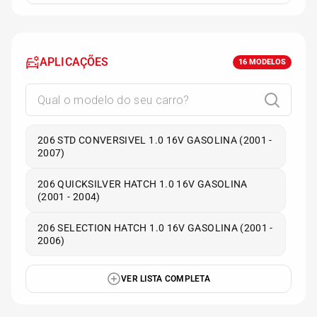
APLICAÇÕES
16
MODELOS
206 STD CONVERSIVEL 1.0 16V GASOLINA (2001 -
2007)
206 QUICKSILVER HATCH 1.0 16V GASOLINA
(2001 - 2004)
206 SELECTION HATCH 1.0 16V GASOLINA (2001 -
2006)
VER LISTA COMPLETA