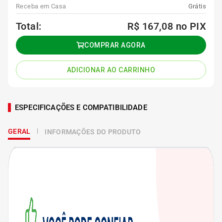
Receba em Casa
Grátis
Total:
R$ 167,08
no PIX
COMPRAR AGORA
ADICIONAR AO CARRINHO
ESPECIFICAÇÕES E COMPATIBILIDADE
GERAL
INFORMAÇÕES DO PRODUTO