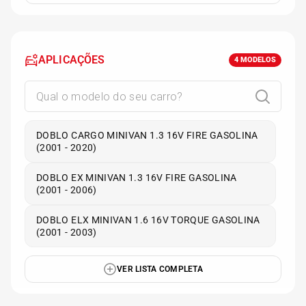
APLICAÇÕES
4
MODELOS
DOBLO CARGO MINIVAN 1.3 16V FIRE GASOLINA
(2001 - 2020)
DOBLO EX MINIVAN 1.3 16V FIRE GASOLINA
(2001 - 2006)
DOBLO ELX MINIVAN 1.6 16V TORQUE GASOLINA
(2001 - 2003)
VER LISTA COMPLETA