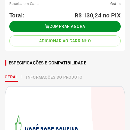
Receba em Casa
Grátis
Total:
R$ 130,24
no PIX
COMPRAR AGORA
ADICIONAR AO CARRINHO
ESPECIFICAÇÕES E COMPATIBILIDADE
GERAL
INFORMAÇÕES DO PRODUTO