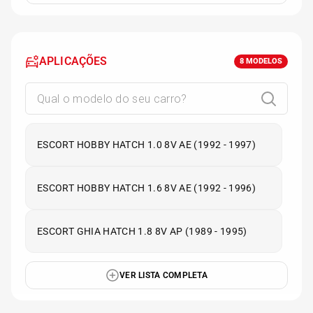
APLICAÇÕES
8
MODELOS
ESCORT HOBBY HATCH 1.0 8V AE (1992 - 1997)
ESCORT HOBBY HATCH 1.6 8V AE (1992 - 1996)
ESCORT GHIA HATCH 1.8 8V AP (1989 - 1995)
VER LISTA COMPLETA