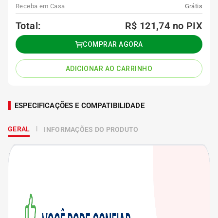
Receba em Casa
Grátis
Total:
R$ 121,74
no PIX
COMPRAR AGORA
ADICIONAR AO CARRINHO
ESPECIFICAÇÕES E COMPATIBILIDADE
GERAL
INFORMAÇÕES DO PRODUTO