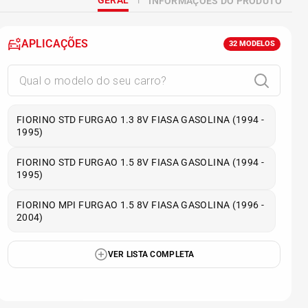
GERAL
INFORMAÇÕES DO PRODUTO
APLICAÇÕES
32
MODELOS
FIORINO STD FURGAO 1.3 8V FIASA GASOLINA (1994 -
1995)
FIORINO STD FURGAO 1.5 8V FIASA GASOLINA (1994 -
1995)
FIORINO MPI FURGAO 1.5 8V FIASA GASOLINA (1996 -
2004)
VER LISTA COMPLETA