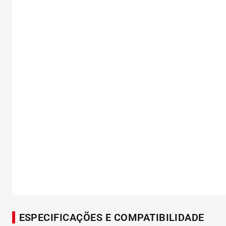
ESPECIFICAÇÕES E COMPATIBILIDADE