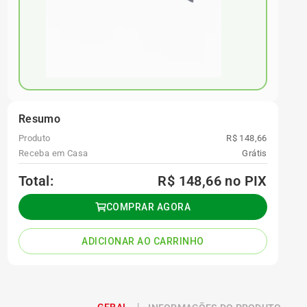
Resumo
Produto
R$ 148,66
Receba em Casa
Grátis
Total:
R$ 148,66
no PIX
COMPRAR AGORA
ADICIONAR AO CARRINHO