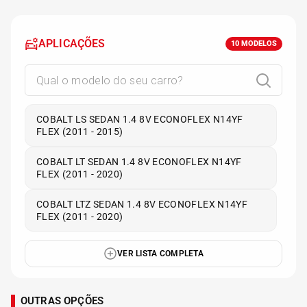
APLICAÇÕES
10
MODELOS
COBALT LS SEDAN 1.4 8V ECONOFLEX N14YF
FLEX (2011 - 2015)
COBALT LT SEDAN 1.4 8V ECONOFLEX N14YF
FLEX (2011 - 2020)
COBALT LTZ SEDAN 1.4 8V ECONOFLEX N14YF
FLEX (2011 - 2020)
VER LISTA COMPLETA
OUTRAS OPÇÕES