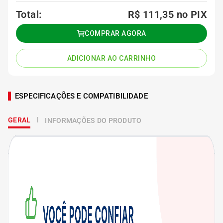
Total:
R$ 111,35
no PIX
COMPRAR AGORA
ADICIONAR AO CARRINHO
ESPECIFICAÇÕES E COMPATIBILIDADE
GERAL
INFORMAÇÕES DO PRODUTO