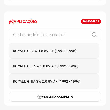
APLICAÇÕES
70
MODELOS
ROYALE GL SW 1.8 8V AP (1992 - 1996)
ROYALE GL I SW 1.8 8V AP (1992 - 1996)
ROYALE GHIA SW 2.0 8V AP (1992 - 1996)
VER LISTA COMPLETA