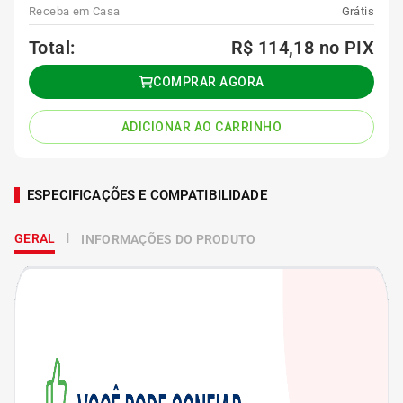
Receba em Casa
Grátis
Total:
R$ 114,18
no PIX
COMPRAR AGORA
ADICIONAR AO CARRINHO
ESPECIFICAÇÕES E COMPATIBILIDADE
GERAL
INFORMAÇÕES DO PRODUTO