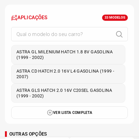
APLICAÇÕES
33
MODELOS
ASTRA GL MILENIUM HATCH 1.8 8V GASOLINA
(1999 - 2002)
ASTRA CD HATCH 2.0 16V L4 GASOLINA (1999 -
2007)
ASTRA GLS HATCH 2.0 16V C20SEL GASOLINA
(1999 - 2002)
VER LISTA COMPLETA
OUTRAS OPÇÕES