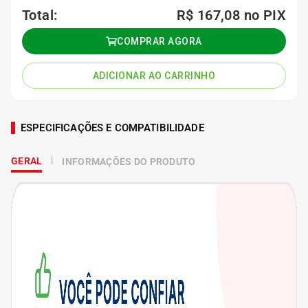
Total:
R$ 167,08
no PIX
COMPRAR AGORA
ADICIONAR AO CARRINHO
ESPECIFICAÇÕES E COMPATIBILIDADE
GERAL
INFORMAÇÕES DO PRODUTO