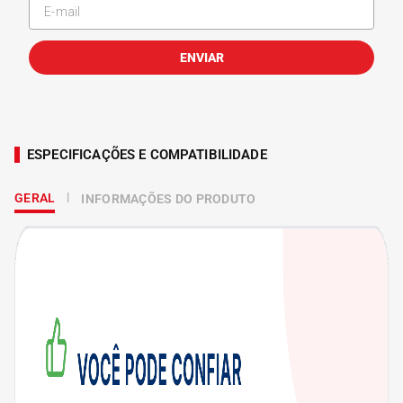
ENVIAR
ESPECIFICAÇÕES E COMPATIBILIDADE
GERAL
INFORMAÇÕES DO PRODUTO