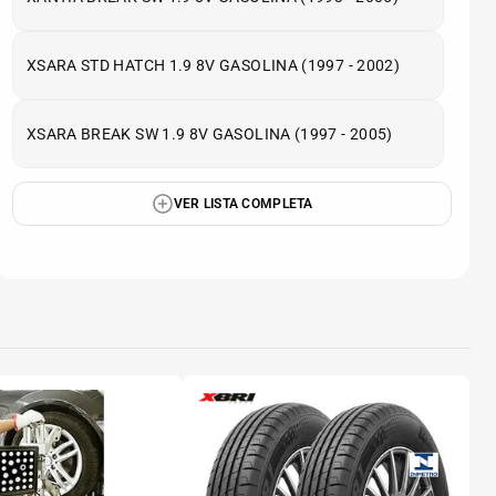
XSARA STD HATCH 1.9 8V GASOLINA (1997 - 2002)
XSARA BREAK SW 1.9 8V GASOLINA (1997 - 2005)
VER LISTA COMPLETA