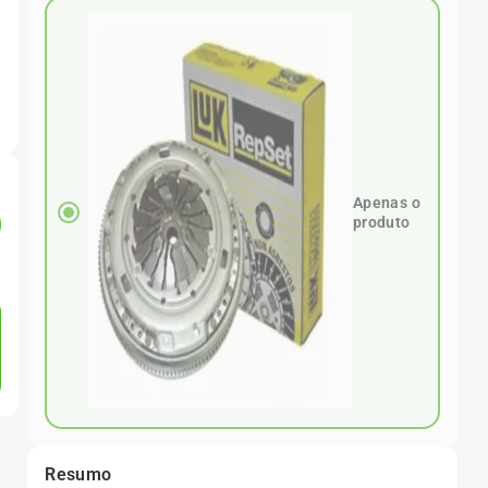
Apenas o
produto
Resumo