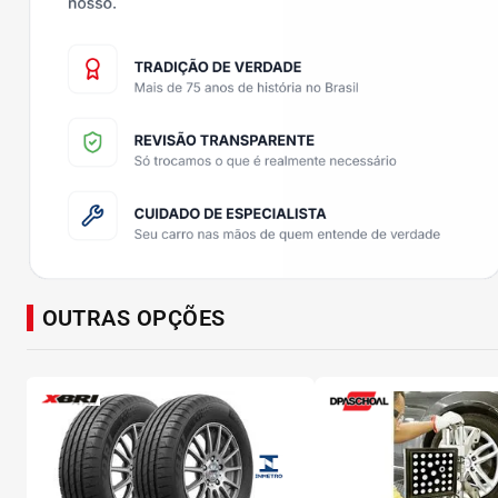
OUTRAS OPÇÕES