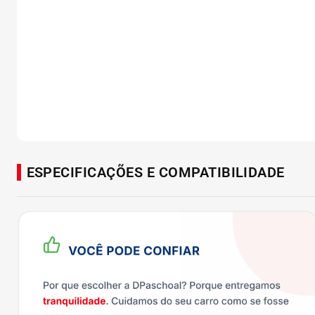
ESPECIFICAÇÕES E COMPATIBILIDADE