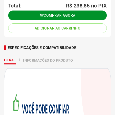
Total:
R$ 238,85
no PIX
COMPRAR AGORA
ADICIONAR AO CARRINHO
ESPECIFICAÇÕES E COMPATIBILIDADE
GERAL
INFORMAÇÕES DO PRODUTO