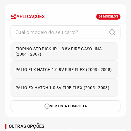
APLICAÇÕES
54
MODELOS
FIORINO STD PICKUP 1.3 8V FIRE GASOLINA
(2004 - 2007)
PALIO ELX HATCH 1.0 8V FIRE FLEX (2003 - 2008)
PALIO EX HATCH 1.0 8V FIRE FLEX (2005 - 2008)
VER LISTA COMPLETA
OUTRAS OPÇÕES