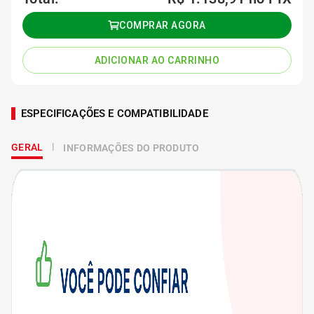
COMPRAR AGORA
ADICIONAR AO CARRINHO
ESPECIFICAÇÕES E COMPATIBILIDADE
GERAL
INFORMAÇÕES DO PRODUTO