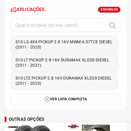
APLICAÇÕES
3
MODELOS
S10 LS 4X4 PICKUP 2.8 16V MWM 4.07TCE DIESEL
(2011 - 2023)
S10 LT PICKUP 2.8 16V DURAMAX XLD28 DIESEL
(2011 - 2021)
S10 LTZ PICKUP 2.8 16V DURAMAX XLD28 DIESEL
(2011 - 2023)
VER LISTA COMPLETA
OUTRAS OPÇÕES