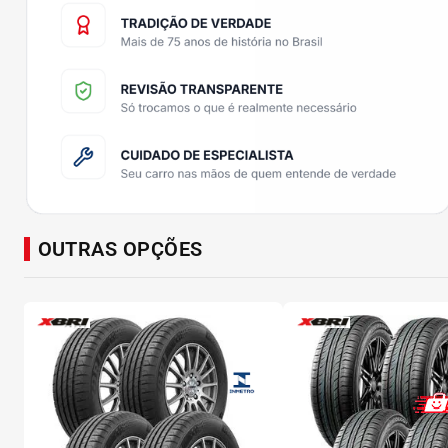
OUTRAS OPÇÕES