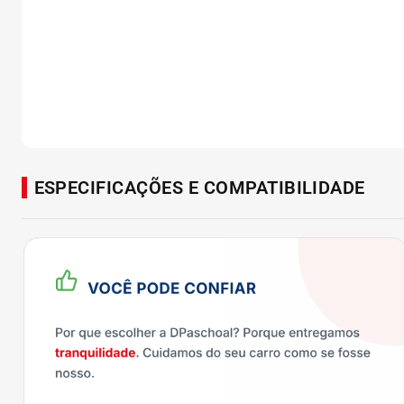
ESPECIFICAÇÕES E COMPATIBILIDADE