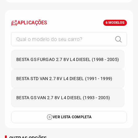
APLICAÇÕES
6
MODELOS
BESTA GS FURGAO 2.7 8V L4 DIESEL (1998 - 2005)
BESTA STD VAN 2.7 8V L4 DIESEL (1991 - 1999)
BESTA GS VAN 2.7 8V L4 DIESEL (1993 - 2005)
VER LISTA COMPLETA