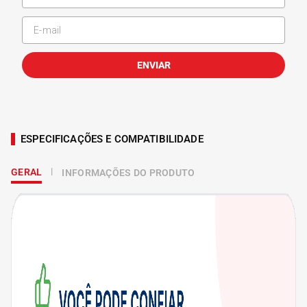
ENVIAR
ESPECIFICAÇÕES E COMPATIBILIDADE
GERAL
INFORMAÇÕES DO PRODUTO