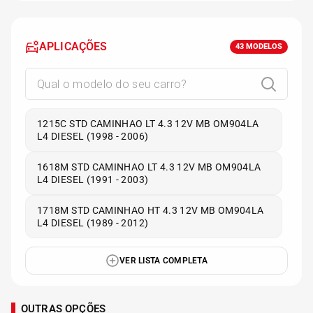
APLICAÇÕES
43
MODELOS
1215C STD CAMINHAO LT 4.3 12V MB OM904LA
L4 DIESEL (1998 - 2006)
1618M STD CAMINHAO LT 4.3 12V MB OM904LA
L4 DIESEL (1991 - 2003)
1718M STD CAMINHAO HT 4.3 12V MB OM904LA
L4 DIESEL (1989 - 2012)
VER LISTA COMPLETA
OUTRAS OPÇÕES