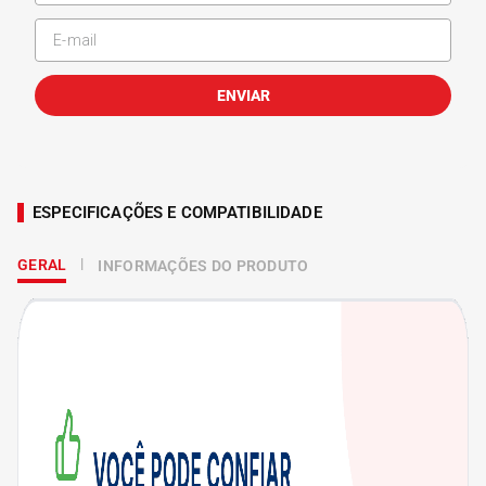
ENVIAR
ESPECIFICAÇÕES E COMPATIBILIDADE
GERAL
INFORMAÇÕES DO PRODUTO