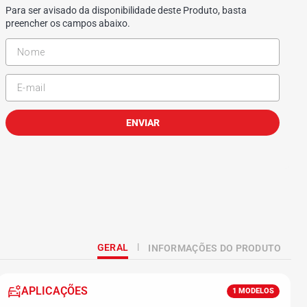
Para ser avisado da disponibilidade deste Produto, basta
preencher os campos abaixo.
ENVIAR
GERAL
INFORMAÇÕES DO PRODUTO
APLICAÇÕES
1
MODELOS