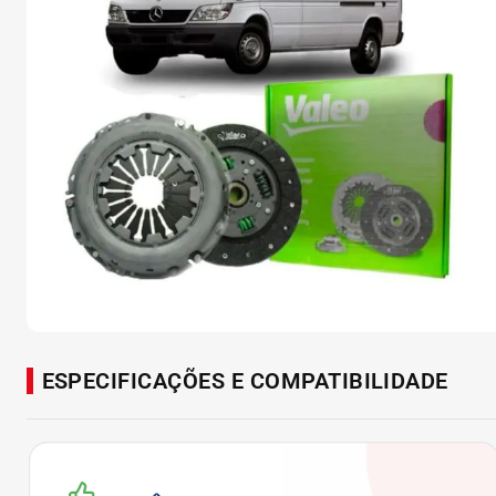
ESPECIFICAÇÕES E COMPATIBILIDADE