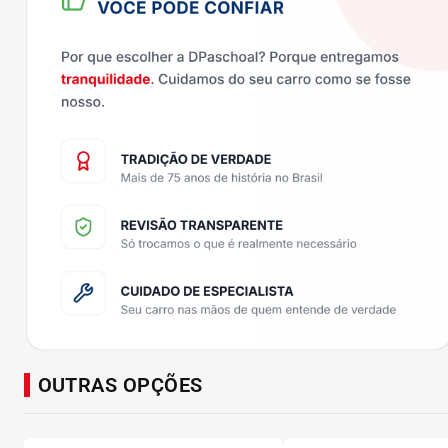
OUTRAS OPÇÕES