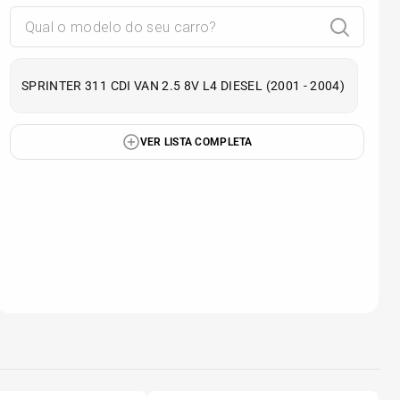
SPRINTER 311 CDI VAN 2.5 8V L4 DIESEL (2001 - 2004)
VER LISTA COMPLETA